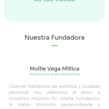
Nuestra Fundadora
Mollie Vega Millica
Directora de Vitalia Medical Spa
Cuando hablamos de estética y cuidado
personal nos referimos al amor a
nosotros mismos. En Vitalia brindamos
la mejor atención personalizada y