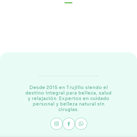
Desde 2015 en Trujillo siendo el
destino integral para belleza, salud
y relajación. Expertos en cuidado
personal y belleza natural sin
cirugías.