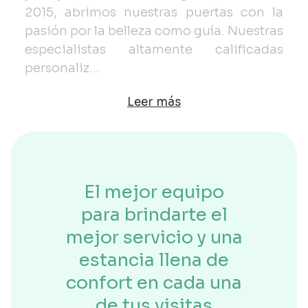
2015, abrimos nuestras puertas con la
pasión por la belleza como guía. Nuestras
especialistas altamente calificadas
personaliz
...
Leer más
El mejor equipo
para brindarte el
mejor servicio y una
estancia llena de
confort en cada una
de tus visitas