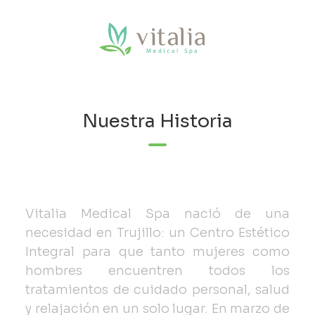
Saltar
al
contenido
Nuestra Historia
Vitalia Medical Spa nació de una
necesidad en Trujillo: un Centro Estético
Integral para que tanto mujeres como
hombres encuentren todos los
tratamientos de cuidado personal, salud
y relajación en un solo lugar. En marzo de