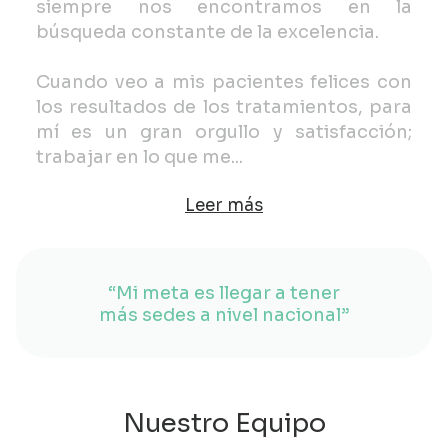
siempre nos encontramos en la
búsqueda constante de la excelencia.
Cuando veo a mis pacientes felices con
los resultados de los tratamientos, para
mí es un gran orgullo y satisfacción;
trabajar en lo que me
...
Leer más
“Mi meta es llegar a tener
más sedes a nivel nacional”
Nuestro Equipo