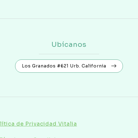
Ubícanos
Los Granados #621 Urb. California
lítica de Privacidad Vitalia