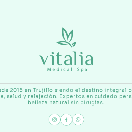
de 2015 en Trujillo siendo el destino integral 
za, salud y relajación. Expertos en cuidado pers
belleza natural sin cirugías.