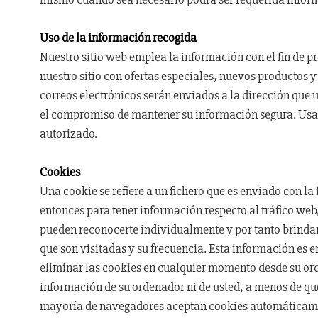
Uso de la información recogida
Nuestro sitio web emplea la información con el fin de p
nuestro sitio con ofertas especiales, nuevos productos 
correos electrónicos serán enviados a la dirección qu
el compromiso de mantener su información segura. Usa
autorizado.
Cookies
Una cookie se refiere a un fichero que es enviado con la
entonces para tener información respecto al tráfico web, 
pueden reconocerte individualmente y por tanto brindart
que son visitadas y su frecuencia. Esta información es
eliminar las cookies en cualquier momento desde su ord
información de su ordenador ni de usted, a menos de que
mayoría de navegadores aceptan cookies automáticament