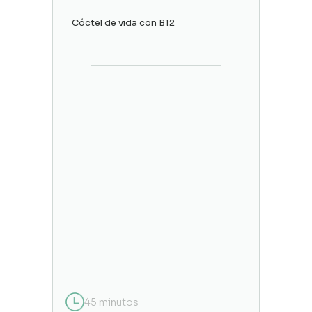
Cóctel de vida con B12
45 minutos