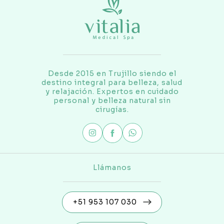
Desde 2015 en Trujillo siendo el
destino integral para belleza, salud
y relajación. Expertos en cuidado
personal y belleza natural sin
cirugías.
Llámanos
+51 953 107 030