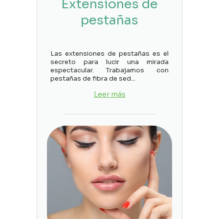
Extensiones de
pestañas
Las extensiones de pestañas es el
secreto para lucir una mirada
espectacular. Trabajamos con
pestañas de fibra de sed
...
Leer más