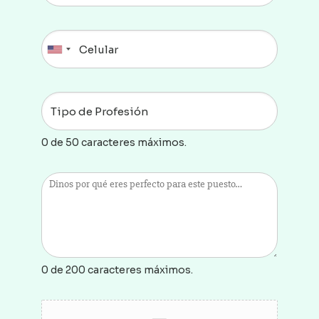
0 de 50 caracteres máximos.
0 de 200 caracteres máximos.