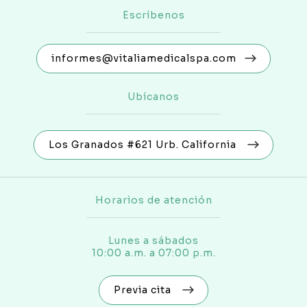
Escríbenos
informes@vitaliamedicalspa.com
Ubícanos
Los Granados #621 Urb. California
Horarios de atención
Lunes a sábados
10:00 a.m. a 07:00 p.m.
Previa cita