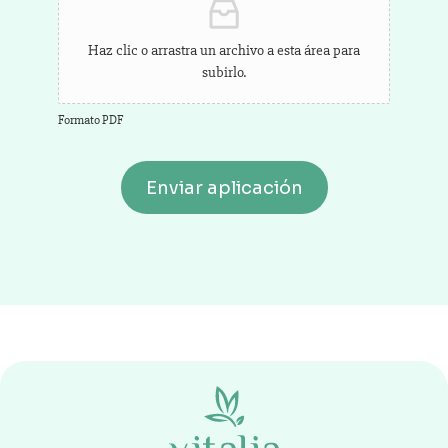
Haz clic o arrastra un archivo a esta área para
subirlo.
Formato PDF
Enviar aplicación